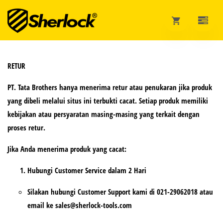
RETUR
PT. Tata Brothers
hanya menerima retur atau penukaran jika produk
yang dibeli melalui situs ini
terbukti cacat
. Setiap produk memiliki
kebijakan atau persyaratan masing-masing yang terkait dengan
proses retur.
Jika Anda menerima produk yang cacat:
Hubungi Customer Service dalam 2 Hari
Silakan hubungi Customer Support kami di
021-29062018
atau
email ke
sales@sherlock-tools.com