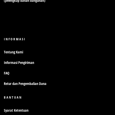
(pelengkap bahan bangunan)
INFORMASI
Tentang Kami
Informasi Pengiriman
FAQ
Retur dan Pengembalian Dana
BANTUAN
Syarat Ketentuan