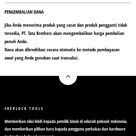
PENGEMBALIAN DANA
Jika Anda menerima produk yang cacat dan
produk pengganti tidak
tersedia
, PT. Tata Brothers akan mengembalikan
harga pembelian
penuh
Anda.
Dana akan dikreditkan secara otomatis ke
metode pembayaran
awal
yang Anda gunakan saat transaksi.
SHERLOCK TOOLS
Memberikan nilai lebih kepada pemilik bisnis di seluruh pelosok Indonesia,
dan memberikan pilihan baru kepada pengguna perkakas dan hardware