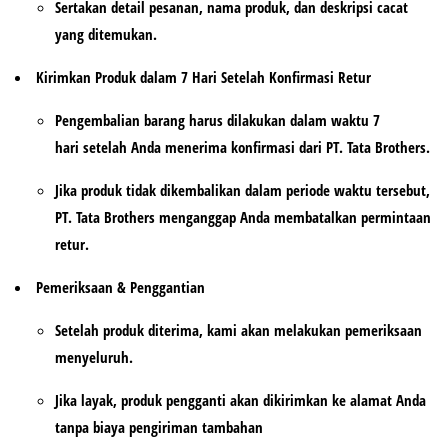
Sertakan detail pesanan, nama produk, dan deskripsi cacat
yang ditemukan.
Kirimkan Produk dalam 7 Hari Setelah Konfirmasi Retur
Pengembalian barang harus dilakukan dalam waktu
7
hari
setelah Anda menerima konfirmasi dari PT. Tata Brothers.
Jika produk tidak dikembalikan dalam periode waktu tersebut,
PT. Tata Brothers menganggap Anda membatalkan permintaan
retur.
Pemeriksaan & Penggantian
Setelah produk diterima, kami akan melakukan pemeriksaan
menyeluruh.
Jika layak,
produk pengganti akan dikirimkan ke alamat Anda
tanpa biaya pengiriman tambahan