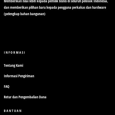
Memberikan nilai lebih kepada pemilik bisnis di seluruh pelosok Indonesia,
dan memberikan pilihan baru kepada pengguna perkakas dan hardware
(pelengkap bahan bangunan)
INFORMASI
Tentang Kami
Informasi Pengiriman
FAQ
Retur dan Pengembalian Dana
BANTUAN