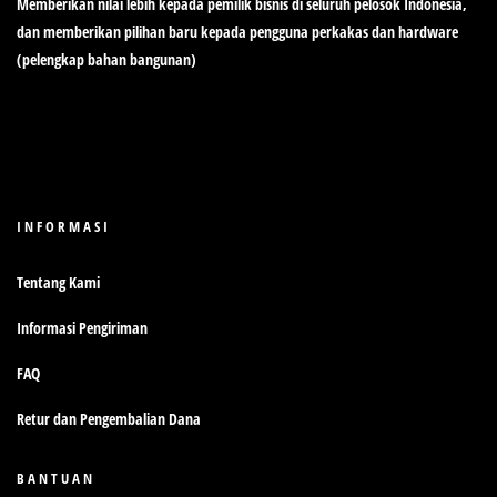
Memberikan nilai lebih kepada pemilik bisnis di seluruh pelosok Indonesia,
dan memberikan pilihan baru kepada pengguna perkakas dan hardware
(pelengkap bahan bangunan)
INFORMASI
Tentang Kami
Informasi Pengiriman
FAQ
Retur dan Pengembalian Dana
BANTUAN