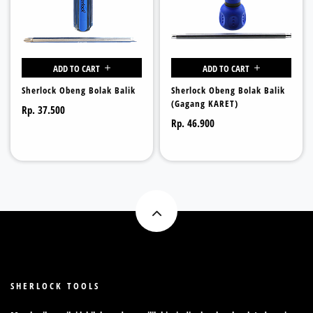
ADD TO CART
ADD TO CART
Sherlock Obeng Bolak Balik
Sherlock Obeng Bolak Balik
(Gagang KARET)
Rp. 37.500
Rp. 46.900
SHERLOCK TOOLS